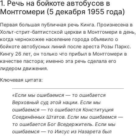
1. Речь на бойкоте автобусов в
Монтгомери (5 декабря 1955 года)
Первая большая публичная речь Кинга. Произнесена в
Хольт-стрит-баптистской церкви в Монтгомери в день,
когда чернокожее население города объявило о
бойкоте автобусных линий после ареста Розы Паркс.
Кингу 26 лет, он только что прибыл в Монтгомери в
качестве пастора; именно эта речь сделала его
лидером движения.
Ключевая цитата:
«Если мы ошибаемся — то ошибается
Верховный суд этой нации. Если мы
ошибаемся — то ошибается Конституция
Соединённых Штатов. Если мы ошибаемся —
то ошибается Бог Вседержитель. Если мы
ошибаемся — то Иисус из Назарета был