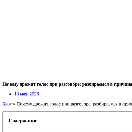
Почему дрожит голос при разговоре: разбираемся в причина
18 мая, 2026
Блог
»
Почему дрожит голос при разговоре: разбираемся в при
Содержание