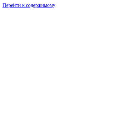
Перейти к содержимому