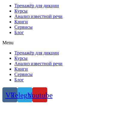
Тренажёр для дикции
Курсы
Анализ известной речи
Книги
Сервисы
Блог
Menu
Тренажёр для дикции
Курсы
Анализ известной речи
Книги
Сервисы
Блог
Vk
Telegram
Youtube