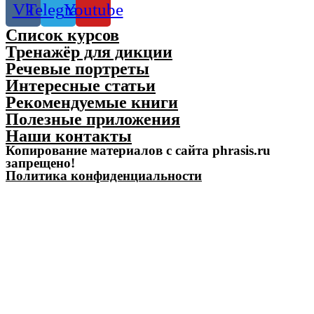
Vk
Telegram
Youtube
Список курсов
Тренажёр для дикции
Речевые портреты
Интересные статьи
Рекомендуемые книги
Полезные приложения
Наши контакты
Копирование материалов с сайта phrasis.ru
запрещено!
Политика конфиденциальности