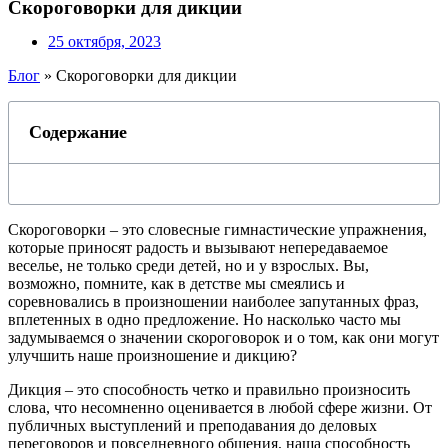
Скороговорки для дикции
25 октября, 2023
Блог
»
Скороговорки для дикции
Содержание
Скороговорки – это словесные гимнастические упражнения,
которые приносят радость и вызывают непередаваемое
веселье, не только среди детей, но и у взрослых. Вы,
возможно, помните, как в детстве мы смеялись и
соревновались в произношении наиболее запутанных фраз,
вплетенных в одно предложение. Но насколько часто мы
задумываемся о значении скороговорок и о том, как они могут
улучшить наше произношение и дикцию?
Дикция – это способность четко и правильно произносить
слова, что несомненно оценивается в любой сфере жизни. От
публичных выступлений и преподавания до деловых
переговоров и повседневного общения, наша способность