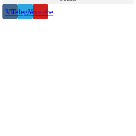
Vk
Telegram
Youtube